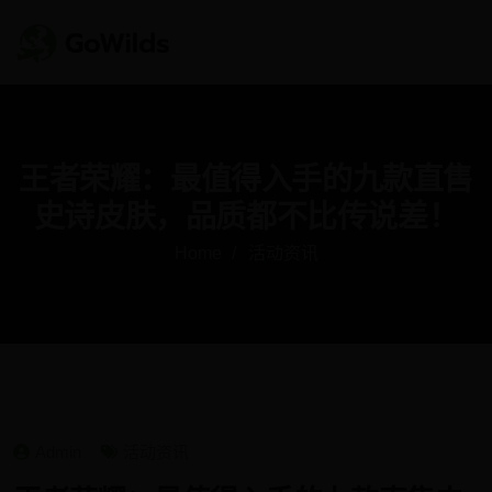
王者荣耀：最值得入手的九款直售
史诗皮肤，品质都不比传说差！
Home
活动资讯
Admin
活动资讯